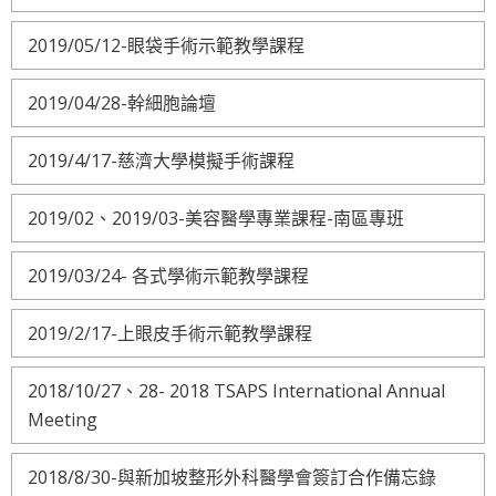
2019/05/12-眼袋手術示範教學課程
2019/04/28-幹細胞論壇
2019/4/17-慈濟大學模擬手術課程
2019/02、2019/03-美容醫學專業課程-南區專班
2019/03/24- 各式學術示範教學課程
2019/2/17-上眼皮手術示範教學課程
2018/10/27、28- 2018 TSAPS International Annual
Meeting
2018/8/30-與新加坡整形外科醫學會簽訂合作備忘錄