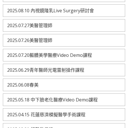
2025.08.10 內視鏡隆乳Live Surgery研討會
2025.07.27美醫管理師
2025.07.26美醫管理師
2025.07.20軀體美學醫療Video Demo課程
2025.06.29青年醫師光電雷射操作課程
2025.06.08春美
2025.05.18 中下臉老化醫療Video Demo課程
2025.04.15 花蓮慈濟模擬醫學手術課程