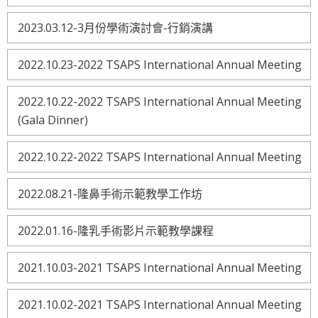
2023.03.12-3月份學術演討會-行銷演講
2022.10.23-2022 TSAPS International Annual Meeting
2022.10.22-2022 TSAPS International Annual Meeting
(Gala Dinner)
2022.10.22-2022 TSAPS International Annual Meeting
2022.08.21-隆鼻手術示範教學工作坊
2022.01.16-隆乳手術影片示範教學課程
2021.10.03-2021 TSAPS International Annual Meeting
2021.10.02-2021 TSAPS International Annual Meeting