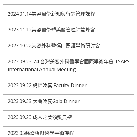
2024.01.14美容醫學新知與行銷管理課程
2023.11.12美容醫學暨美醫管理師雙峰會
2023.10.22美容外科暨傷口照護學術研討會
2023.09.23-24 台灣美容外科醫學會國際學術年會 TSAPS
International Annual Meeting
2023.09.22 講師晚宴 Faculty Dinner
2023.09.23 大會晚宴Gala Dinner
2023.09.23 成人之美頒獎典禮
2023.05慈濟模擬醫學手術課程