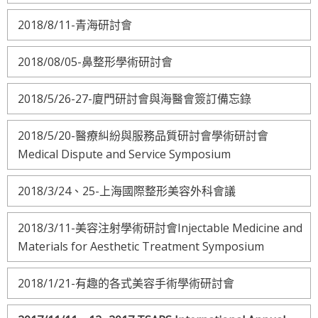
2018/8/11-青海研討會
2018/08/05-鼻整形學術研討會
2018/5/26-27-廈門研討會與海醫會簽訂備忘錄
2018/5/20-醫療糾紛與服務品質研討會學術研討會
Medical Dispute and Service Symposium
2018/3/24、25-上海國際整形美容外科會議
2018/3/11-美容注射學術研討會Injectable Medicine and
Materials for Aesthetic Treatment Symposium
2018/1/21-有趣的各式美容手術學術研討會