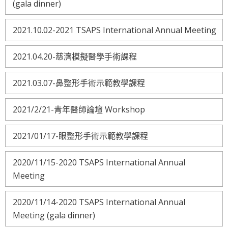
(gala dinner)
2021.10.02-2021 TSAPS International Annual Meeting
2021.04.20-慈濟模擬醫學手術課程
2021.03.07-鼻整形手術示範教學課程
2021/2/21-青年醫師論壇 Workshop
2021/01/17-眼整形手術示範教學課程
2020/11/15-2020 TSAPS International Annual
Meeting
2020/11/14-2020 TSAPS International Annual
Meeting (gala dinner)