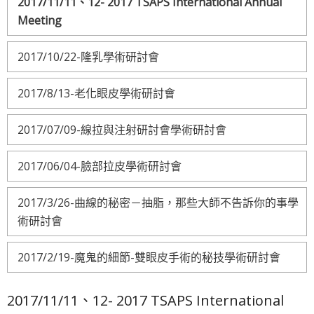
2017/11/11、12- 2017 TSAPS International Annual
Meeting
2017/10/22-隆乳學術研討會
2017/8/13-老化眼皮學術研討會
2017/07/09-線拉與注射研討會學術研討會
2017/06/04-臉部拉皮學術研討會
2017/3/26-曲線的秘密－抽脂，那些大師不告訴你的事學
術研討會
2017/2/19-魔鬼的細節-雙眼皮手術的秘技學術研討會
2017/11/11、12- 2017 TSAPS International