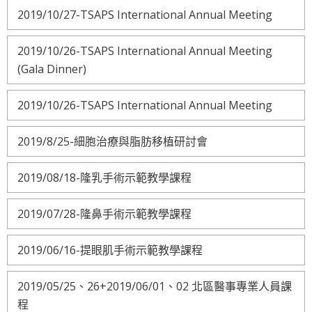
2019/10/27-TSAPS International Annual Meeting
2019/10/26-TSAPS International Annual Meeting
(Gala Dinner)
2019/10/26-TSAPS International Annual Meeting
2019/8/25-細胞治療與脂肪移植研討會
2019/08/18-隆乳手術示範教學課程
2019/07/28-隆鼻手術示範教學課程
2019/06/16-提眼肌手術示範教學課程
2019/05/25、26+2019/06/01、02 北區醫事專業人員課
程