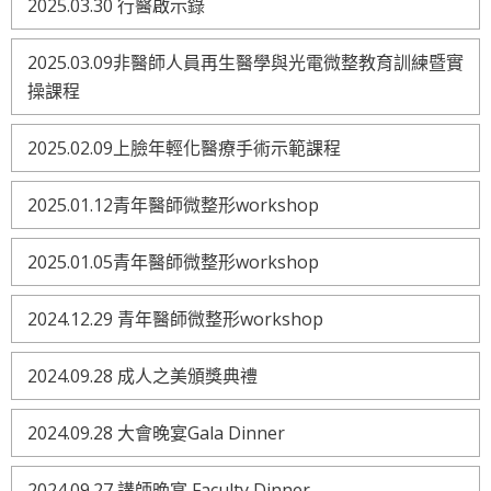
2025.03.30 行醫啟示錄
2025.03.09非醫師人員再生醫學與光電微整教育訓練暨實
操課程
2025.02.09上臉年輕化醫療手術示範課程
2025.01.12青年醫師微整形workshop
2025.01.05青年醫師微整形workshop
2024.12.29 青年醫師微整形workshop
2024.09.28 成人之美頒獎典禮
2024.09.28 大會晚宴Gala Dinner
2024.09.27 講師晚宴 Faculty Dinner