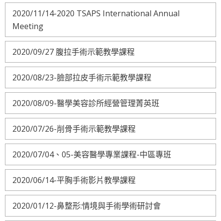
2020/11/14-2020 TSAPS International Annual
Meeting
2020/09/27 腹拉手術示範教學課程
2020/08/23-臉部拉皮手術示範教學課程
2020/08/09-醫學美容診所經營管理菁英班
2020/07/26-削骨手術示範教學課程
2020/07/04、05-美容醫學專業課程-中區專班
2020/06/14-平胸手術影片教學課程
2020/01/12-鼻整形:情境與手術學術研討會