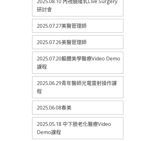
2025.08.10 內視鏡隆乳Live Surgery
研討會
2025.07.27美醫管理師
2025.07.26美醫管理師
2025.07.20軀體美學醫療Video Demo
課程
2025.06.29青年醫師光電雷射操作課
程
2025.06.08春美
2025.05.18 中下臉老化醫療Video
Demo課程