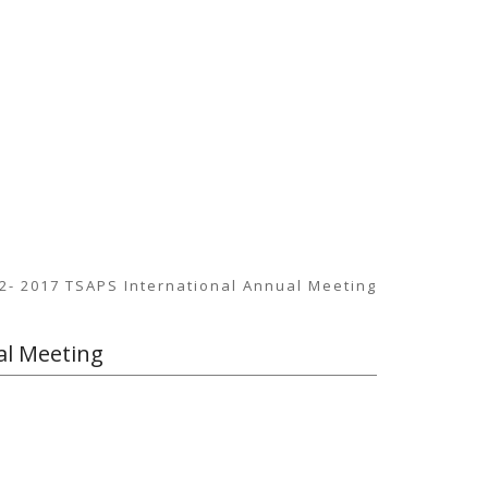
- 2017 TSAPS International Annual Meeting
al Meeting