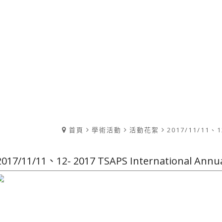
首頁
學術活動
活動花絮
2017/11/11、12
2017/11/11、12- 2017 TSAPS International Annu