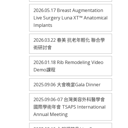
2026.05.17 Breast Augmentation
Live Surgery Luna XT™ Anatomical
Implants
2026.03.22 春美 抗老年輕化 聯合學
術研討會
2026.01.18 Rib Remodeling Video
Demo課程
2025.09.06 大會晚宴Gala Dinner
2025.09.06-07 台灣美容外科醫學會
國際學術年會 TSAPS International
Annual Meeting