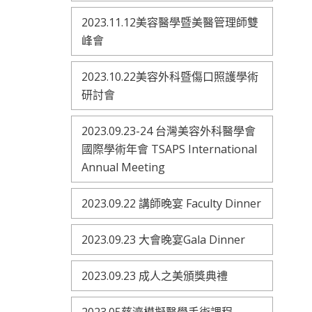
2023.11.12美容醫學暨美醫管理師雙
峰會
2023.10.22美容外科暨傷口照護學術
研討會
2023.09.23-24 台灣美容外科醫學會
國際學術年會 TSAPS International
Annual Meeting
2023.09.22 講師晚宴 Faculty Dinner
2023.09.23 大會晚宴Gala Dinner
2023.09.23 成人之美頒獎典禮