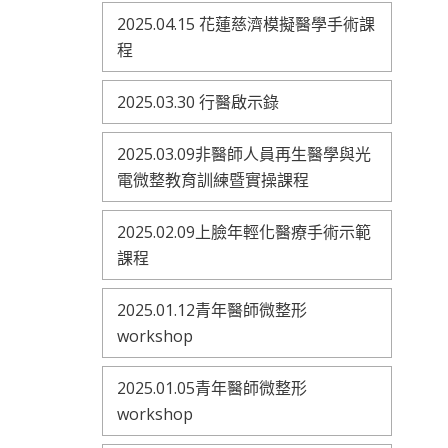
2025.04.15 花蓮慈濟模擬醫學手術課
程
2025.03.30 行醫啟示錄
2025.03.09非醫師人員再生醫學與光
電微整教育訓練暨實操課程
2025.02.09上臉年輕化醫療手術示範
課程
2025.01.12青年醫師微整形
workshop
2025.01.05青年醫師微整形
workshop