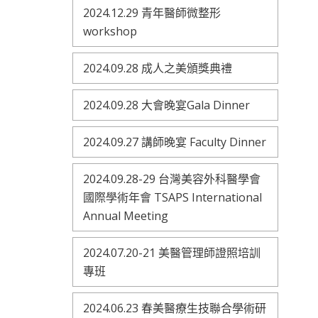
2024.12.29 青年醫師微整形
workshop
2024.09.28 成人之美頒獎典禮
2024.09.28 大會晚宴Gala Dinner
2024.09.27 講師晚宴 Faculty Dinner
2024.09.28-29 台灣美容外科醫學會
國際學術年會 TSAPS International
Annual Meeting
2024.07.20-21 美醫管理師證照培訓
專班
2024.06.23 春美醫療生技聯合學術研