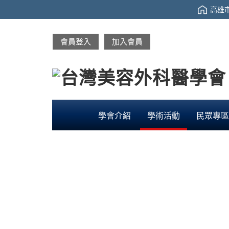
高雄市
會員登入
加入會員
學會介紹
學術活動
民眾專區