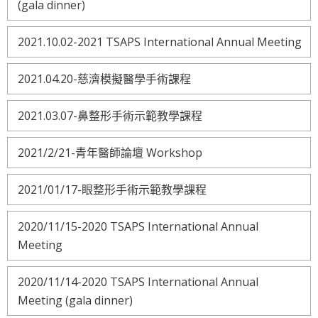
(gala dinner)
2021.10.02-2021 TSAPS International Annual Meeting
2021.04.20-慈濟模擬醫學手術課程
2021.03.07-鼻整形手術示範教學課程
2021/2/21-青年醫師論壇 Workshop
2021/01/17-眼整形手術示範教學課程
2020/11/15-2020 TSAPS International Annual
Meeting
2020/11/14-2020 TSAPS International Annual
Meeting (gala dinner)