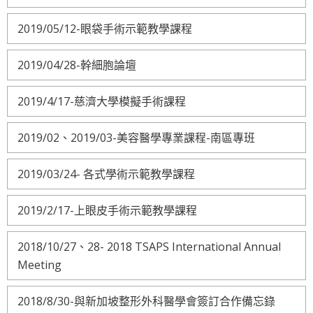
2019/05/12-眼袋手術示範教學課程
2019/04/28-幹細胞論壇
2019/4/17-慈濟大學模擬手術課程
2019/02、2019/03-美容醫學專業課程-南區專班
2019/03/24- 各式學術示範教學課程
2019/2/17-上眼皮手術示範教學課程
2018/10/27、28- 2018 TSAPS International Annual
Meeting
2018/8/30-與新加坡整形外科醫學會簽訂合作備忘錄