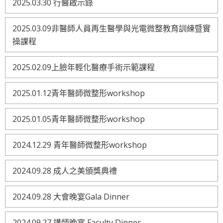
2025.03.30 行醫啟示錄
2025.03.09非醫師人員再生醫學與光電微整教育訓練暨實
操課程
2025.02.09上臉年輕化醫療手術示範課程
2025.01.12青年醫師微整形workshop
2025.01.05青年醫師微整形workshop
2024.12.29 青年醫師微整形workshop
2024.09.28 成人之美頒獎典禮
2024.09.28 大會晚宴Gala Dinner
2024.09.27 講師晚宴 Faculty Dinner