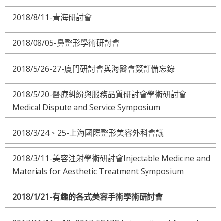
2018/8/11-青海研討會
2018/08/05-鼻整形學術研討會
2018/5/26-27-廈門研討會與海醫會簽訂備忘錄
2018/5/20-醫療糾紛與服務品質研討會學術研討會
Medical Dispute and Service Symposium
2018/3/24、25-上海國際整形美容外科會議
2018/3/11-美容注射學術研討會Injectable Medicine and
Materials for Aesthetic Treatment Symposium
2018/1/21-有趣的各式美容手術學術研討會