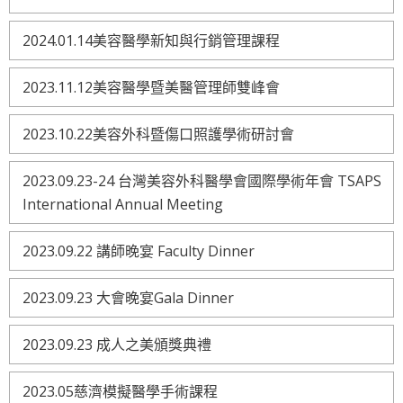
2024.01.14美容醫學新知與行銷管理課程
2023.11.12美容醫學暨美醫管理師雙峰會
2023.10.22美容外科暨傷口照護學術研討會
2023.09.23-24 台灣美容外科醫學會國際學術年會 TSAPS
International Annual Meeting
2023.09.22 講師晚宴 Faculty Dinner
2023.09.23 大會晚宴Gala Dinner
2023.09.23 成人之美頒獎典禮
2023.05慈濟模擬醫學手術課程