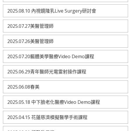
2025.08.10 內視鏡隆乳Live Surgery研討會
2025.07.27美醫管理師
2025.07.26美醫管理師
2025.07.20軀體美學醫療Video Demo課程
2025.06.29青年醫師光電雷射操作課程
2025.06.08春美
2025.05.18 中下臉老化醫療Video Demo課程
2025.04.15 花蓮慈濟模擬醫學手術課程