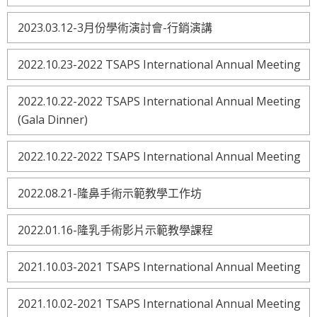
2023.03.12-3月份學術演討會-行銷演講
2022.10.23-2022 TSAPS International Annual Meeting
2022.10.22-2022 TSAPS International Annual Meeting
(Gala Dinner)
2022.10.22-2022 TSAPS International Annual Meeting
2022.08.21-隆鼻手術示範教學工作坊
2022.01.16-隆乳手術影片示範教學課程
2021.10.03-2021 TSAPS International Annual Meeting
2021.10.02-2021 TSAPS International Annual Meeting