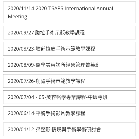
2020/11/14-2020 TSAPS International Annual
Meeting
2020/09/27 腹拉手術示範教學課程
2020/08/23-臉部拉皮手術示範教學課程
2020/08/09-醫學美容診所經營管理菁英班
2020/07/26-削骨手術示範教學課程
2020/07/04、05-美容醫學專業課程-中區專班
2020/06/14-平胸手術影片教學課程
2020/01/12-鼻整形:情境與手術學術研討會