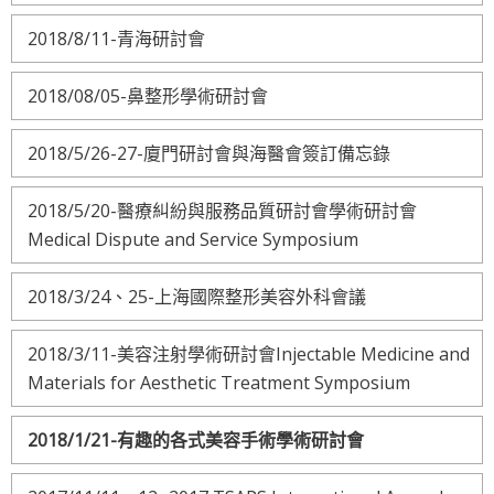
2018/8/11-青海研討會
2018/08/05-鼻整形學術研討會
2018/5/26-27-廈門研討會與海醫會簽訂備忘錄
2018/5/20-醫療糾紛與服務品質研討會學術研討會
Medical Dispute and Service Symposium
2018/3/24、25-上海國際整形美容外科會議
2018/3/11-美容注射學術研討會Injectable Medicine and
Materials for Aesthetic Treatment Symposium
2018/1/21-有趣的各式美容手術學術研討會