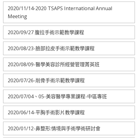
2020/11/14-2020 TSAPS International Annual
Meeting
2020/09/27 腹拉手術示範教學課程
2020/08/23-臉部拉皮手術示範教學課程
2020/08/09-醫學美容診所經營管理菁英班
2020/07/26-削骨手術示範教學課程
2020/07/04、05-美容醫學專業課程-中區專班
2020/06/14-平胸手術影片教學課程
2020/01/12-鼻整形:情境與手術學術研討會