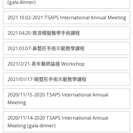
(gala dinner)
2021.10.02-2021 TSAPS International Annual Meeting
2021.04.20-慈濟模擬醫學手術課程
2021.03.07-鼻整形手術示範教學課程
2021/2/21-青年醫師論壇 Workshop
2021/01/17-眼整形手術示範教學課程
2020/11/15-2020 TSAPS International Annual
Meeting
2020/11/14-2020 TSAPS International Annual
Meeting (gala dinner)