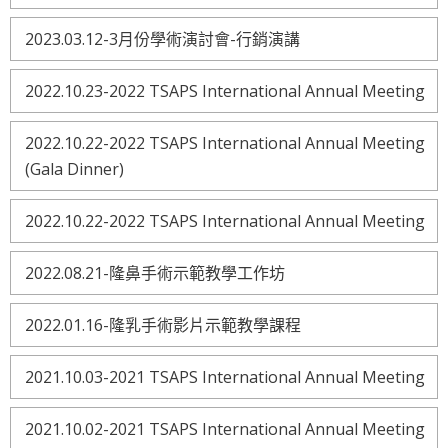
2023.03.12-3月份學術演討會-行銷演講
2022.10.23-2022 TSAPS International Annual Meeting
2022.10.22-2022 TSAPS International Annual Meeting
(Gala Dinner)
2022.10.22-2022 TSAPS International Annual Meeting
2022.08.21-隆鼻手術示範教學工作坊
2022.01.16-隆乳手術影片示範教學課程
2021.10.03-2021 TSAPS International Annual Meeting
2021.10.02-2021 TSAPS International Annual Meeting