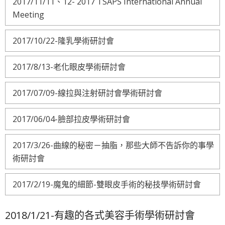
2017/11/11、12- 2017 TSAPS International Annual
Meeting
2017/10/22-隆乳學術研討會
2017/8/13-老化眼皮學術研討會
2017/07/09-線拉與注射研討會學術研討會
2017/06/04-臉部拉皮學術研討會
2017/3/26-曲線的秘密－抽脂，那些大師不告訴你的事學
術研討會
2017/2/19-魔鬼的細節-雙眼皮手術的秘技學術研討會
2018/1/21-有趣的各式美容手術學術研討會