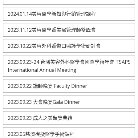
2024.01.14美容醫學新知與行銷管理課程
2023.11.12美容醫學暨美醫管理師雙峰會
2023.10.22美容外科暨傷口照護學術研討會
2023.09.23-24 台灣美容外科醫學會國際學術年會 TSAPS
International Annual Meeting
2023.09.22 講師晚宴 Faculty Dinner
2023.09.23 大會晚宴Gala Dinner
2023.09.23 成人之美頒獎典禮
2023.05慈濟模擬醫學手術課程