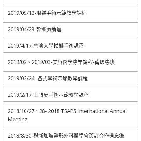
2019/05/12-眼袋手術示範教學課程
2019/04/28-幹細胞論壇
2019/4/17-慈濟大學模擬手術課程
2019/02、2019/03-美容醫學專業課程-南區專班
2019/03/24- 各式學術示範教學課程
2019/2/17-上眼皮手術示範教學課程
2018/10/27、28- 2018 TSAPS International Annual
Meeting
2018/8/30-與新加坡整形外科醫學會簽訂合作備忘錄