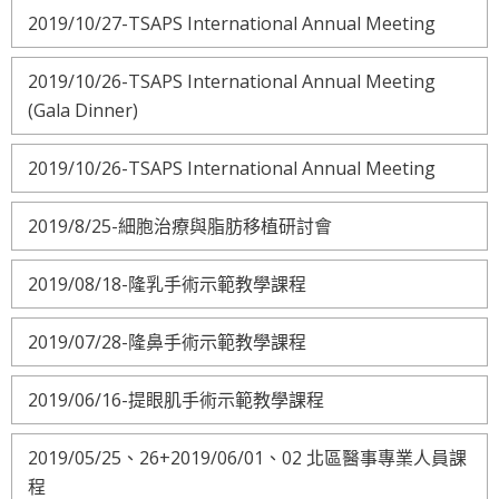
2019/10/27-TSAPS International Annual Meeting
2019/10/26-TSAPS International Annual Meeting
(Gala Dinner)
2019/10/26-TSAPS International Annual Meeting
2019/8/25-細胞治療與脂肪移植研討會
2019/08/18-隆乳手術示範教學課程
2019/07/28-隆鼻手術示範教學課程
2019/06/16-提眼肌手術示範教學課程
2019/05/25、26+2019/06/01、02 北區醫事專業人員課
程