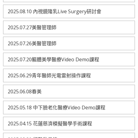
2025.08.10 內視鏡隆乳Live Surgery研討會
2025.07.27美醫管理師
2025.07.26美醫管理師
2025.07.20軀體美學醫療Video Demo課程
2025.06.29青年醫師光電雷射操作課程
2025.06.08春美
2025.05.18 中下臉老化醫療Video Demo課程
2025.04.15 花蓮慈濟模擬醫學手術課程