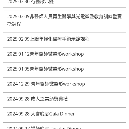
2025.03.30 行醫啟示錄
2025.03.09非醫師人員再生醫學與光電微整教育訓練暨實
操課程
2025.02.09上臉年輕化醫療手術示範課程
2025.01.12青年醫師微整形workshop
2025.01.05青年醫師微整形workshop
2024.12.29 青年醫師微整形workshop
2024.09.28 成人之美頒獎典禮
2024.09.28 大會晚宴Gala Dinner
2024.09.27 講師晚宴 Faculty Dinner