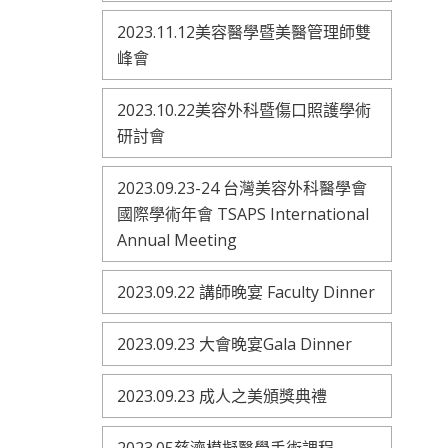
2023.11.12美容醫學暨美醫管理師雙
峰會
2023.10.22美容外科暨傷口照護學術
研討會
2023.09.23-24 台灣美容外科醫學會
國際學術年會 TSAPS International
Annual Meeting
2023.09.22 講師晚宴 Faculty Dinner
2023.09.23 大會晚宴Gala Dinner
2023.09.23 成人之美頒獎典禮