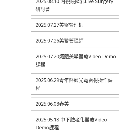
2025.08.10 內視鏡隆乳Live Surgery
研討會
2025.07.27美醫管理師
2025.07.26美醫管理師
2025.07.20軀體美學醫療Video Demo
課程
2025.06.29青年醫師光電雷射操作課
程
2025.06.08春美
2025.05.18 中下臉老化醫療Video
Demo課程