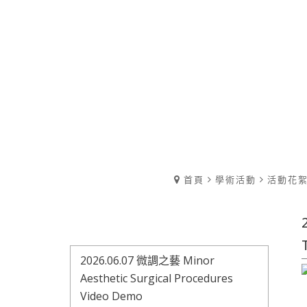
首頁
學術活動
活動花
2026.06.07 微調之藝 Minor
Aesthetic Surgical Procedures
Video Demo