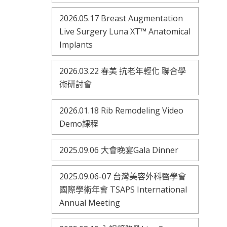
2026.05.17 Breast Augmentation
Live Surgery Luna XT™ Anatomical
Implants
2026.03.22 春美 抗老年輕化 聯合學
術研討會
2026.01.18 Rib Remodeling Video
Demo課程
2025.09.06 大會晚宴Gala Dinner
2025.09.06-07 台灣美容外科醫學會
國際學術年會 TSAPS International
Annual Meeting