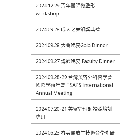
2024.12.29 青年醫師微整形
workshop
2024.09.28 成人之美頒獎典禮
2024.09.28 大會晚宴Gala Dinner
2024.09.27 講師晚宴 Faculty Dinner
2024.09.28-29 台灣美容外科醫學會
國際學術年會 TSAPS International
Annual Meeting
2024.07.20-21 美醫管理師證照培訓
專班
2024.06.23 春美醫療生技聯合學術研