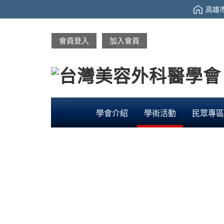
高雄市
會員登入
加入會員
學會介紹
學術活動
民眾專區