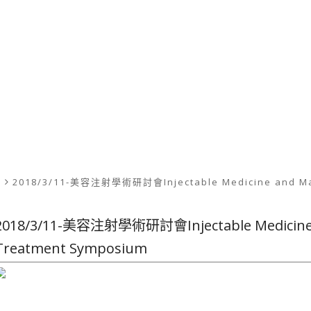
絮
2018/3/11-美容注射學術研討會Injectable Medicine and Mate
2018/3/11-美容注射學術研討會Injectable Medicine an
Treatment Symposium