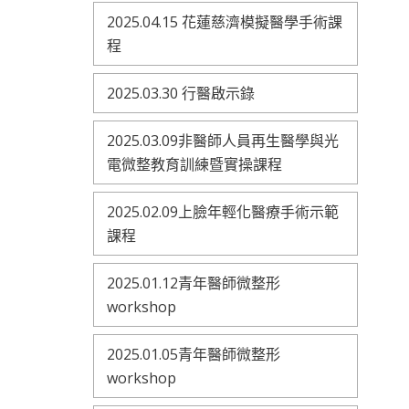
2025.04.15 花蓮慈濟模擬醫學手術課
程
2025.03.30 行醫啟示錄
2025.03.09非醫師人員再生醫學與光
電微整教育訓練暨實操課程
2025.02.09上臉年輕化醫療手術示範
課程
2025.01.12青年醫師微整形
workshop
2025.01.05青年醫師微整形
workshop