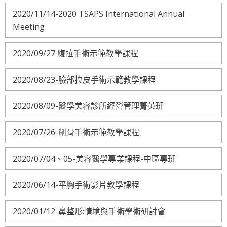
2020/11/14-2020 TSAPS International Annual
Meeting
2020/09/27 腹拉手術示範教學課程
2020/08/23-臉部拉皮手術示範教學課程
2020/08/09-醫學美容診所經營管理菁英班
2020/07/26-削骨手術示範教學課程
2020/07/04、05-美容醫學專業課程-中區專班
2020/06/14-平胸手術影片教學課程
2020/01/12-鼻整形:情境與手術學術研討會