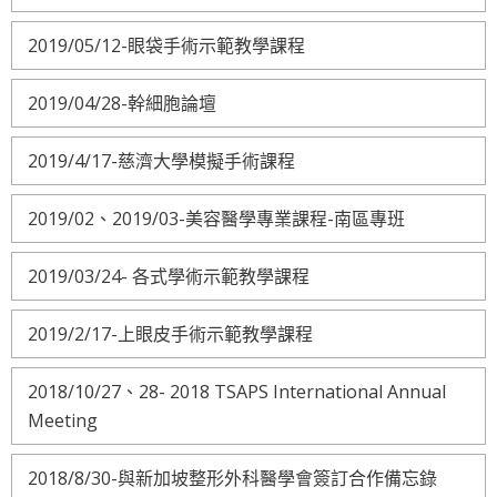
2019/05/12-眼袋手術示範教學課程
2019/04/28-幹細胞論壇
2019/4/17-慈濟大學模擬手術課程
2019/02、2019/03-美容醫學專業課程-南區專班
2019/03/24- 各式學術示範教學課程
2019/2/17-上眼皮手術示範教學課程
2018/10/27、28- 2018 TSAPS International Annual
Meeting
2018/8/30-與新加坡整形外科醫學會簽訂合作備忘錄