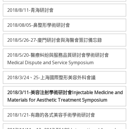
2018/8/11-青海研討會
2018/08/05-鼻整形學術研討會
2018/5/26-27-廈門研討會與海醫會簽訂備忘錄
2018/5/20-醫療糾紛與服務品質研討會學術研討會
Medical Dispute and Service Symposium
2018/3/24、25-上海國際整形美容外科會議
2018/3/11-美容注射學術研討會Injectable Medicine and
Materials for Aesthetic Treatment Symposium
2018/1/21-有趣的各式美容手術學術研討會