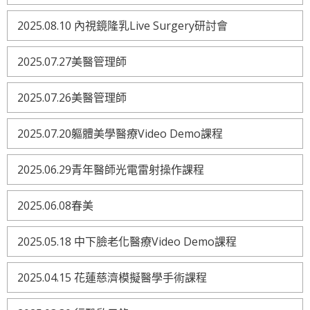
2025.08.10 內視鏡隆乳Live Surgery研討會
2025.07.27美醫管理師
2025.07.26美醫管理師
2025.07.20軀體美學醫療Video Demo課程
2025.06.29青年醫師光電雷射操作課程
2025.06.08春美
2025.05.18 中下臉老化醫療Video Demo課程
2025.04.15 花蓮慈濟模擬醫學手術課程