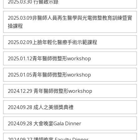
2025.03.30 行醫啟示錄
2025.03.09非醫師人員再生醫學與光電微整教育訓練暨實
操課程
2025.02.09上臉年輕化醫療手術示範課程
2025.01.12青年醫師微整形workshop
2025.01.05青年醫師微整形workshop
2024.12.29 青年醫師微整形workshop
2024.09.28 成人之美頒獎典禮
2024.09.28 大會晚宴Gala Dinner
2024.09.27 講師晚宴 Faculty Dinner