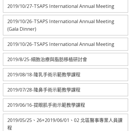
2019/10/27-TSAPS International Annual Meeting
2019/10/26-TSAPS International Annual Meeting
(Gala Dinner)
2019/10/26-TSAPS International Annual Meeting
2019/8/25-細胞治療與脂肪移植研討會
2019/08/18-隆乳手術示範教學課程
2019/07/28-隆鼻手術示範教學課程
2019/06/16-提眼肌手術示範教學課程
2019/05/25、26+2019/06/01、02 北區醫事專業人員課
程