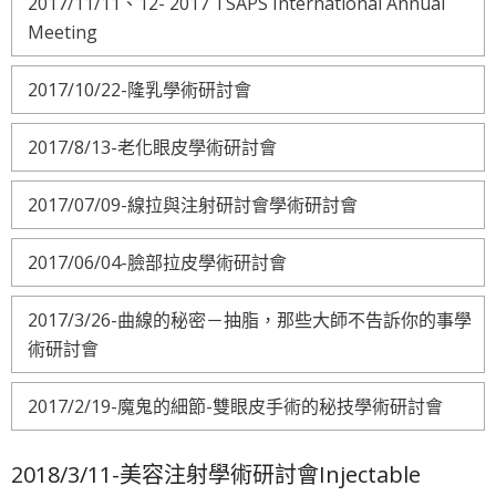
2017/11/11、12- 2017 TSAPS International Annual
Meeting
2017/10/22-隆乳學術研討會
2017/8/13-老化眼皮學術研討會
2017/07/09-線拉與注射研討會學術研討會
2017/06/04-臉部拉皮學術研討會
2017/3/26-曲線的秘密－抽脂，那些大師不告訴你的事學
術研討會
2017/2/19-魔鬼的細節-雙眼皮手術的秘技學術研討會
2018/3/11-美容注射學術研討會Injectable