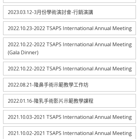
2023.03.12-3月份學術演討會-行銷演講
2022.10.23-2022 TSAPS International Annual Meeting
2022.10.22-2022 TSAPS International Annual Meeting
(Gala Dinner)
2022.10.22-2022 TSAPS International Annual Meeting
2022.08.21-隆鼻手術示範教學工作坊
2022.01.16-隆乳手術影片示範教學課程
2021.10.03-2021 TSAPS International Annual Meeting
2021.10.02-2021 TSAPS International Annual Meeting