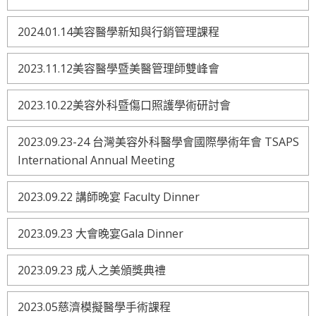
2024.01.14美容醫學新知與行銷管理課程
2023.11.12美容醫學暨美醫管理師雙峰會
2023.10.22美容外科暨傷口照護學術研討會
2023.09.23-24 台灣美容外科醫學會國際學術年會 TSAPS
International Annual Meeting
2023.09.22 講師晚宴 Faculty Dinner
2023.09.23 大會晚宴Gala Dinner
2023.09.23 成人之美頒獎典禮
2023.05慈濟模擬醫學手術課程