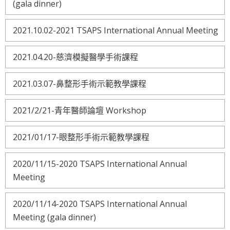
(gala dinner)
2021.10.02-2021 TSAPS International Annual Meeting
2021.04.20-慈濟模擬醫學手術課程
2021.03.07-鼻整形手術示範教學課程
2021/2/21-青年醫師論壇 Workshop
2021/01/17-眼整形手術示範教學課程
2020/11/15-2020 TSAPS International Annual
Meeting
2020/11/14-2020 TSAPS International Annual
Meeting (gala dinner)