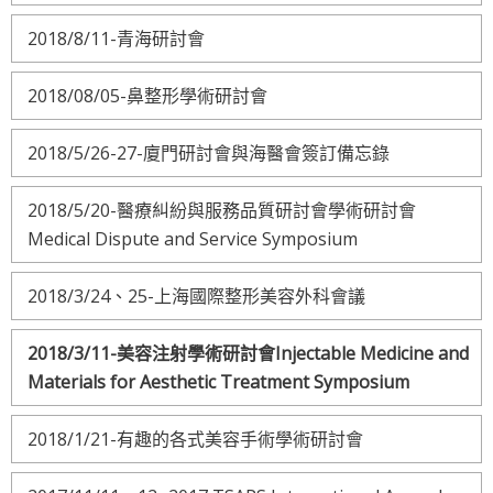
2018/8/11-青海研討會
2018/08/05-鼻整形學術研討會
2018/5/26-27-廈門研討會與海醫會簽訂備忘錄
2018/5/20-醫療糾紛與服務品質研討會學術研討會
Medical Dispute and Service Symposium
2018/3/24、25-上海國際整形美容外科會議
2018/3/11-美容注射學術研討會Injectable Medicine and
Materials for Aesthetic Treatment Symposium
2018/1/21-有趣的各式美容手術學術研討會