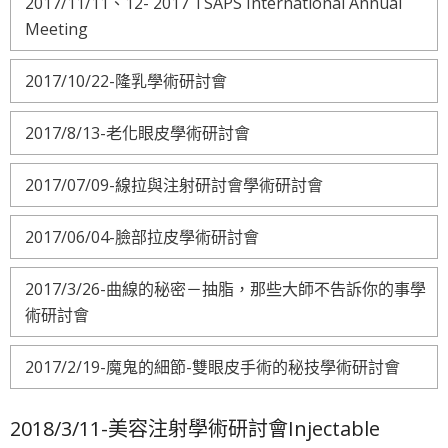
2017/11/11、12- 2017 TSAPS International Annual
Meeting
2017/10/22-隆乳學術研討會
2017/8/13-老化眼皮學術研討會
2017/07/09-線拉與注射研討會學術研討會
2017/06/04-臉部拉皮學術研討會
2017/3/26-曲線的秘密－抽脂，那些大師不告訴你的事學
術研討會
2017/2/19-魔鬼的細節-雙眼皮手術的秘技學術研討會
2018/3/11-美容注射學術研討會Injectable