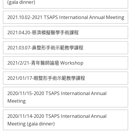
(gala dinner)
2021.10.02-2021 TSAPS International Annual Meeting
2021.04.20-慈濟模擬醫學手術課程
2021.03.07-鼻整形手術示範教學課程
2021/2/21-青年醫師論壇 Workshop
2021/01/17-眼整形手術示範教學課程
2020/11/15-2020 TSAPS International Annual
Meeting
2020/11/14-2020 TSAPS International Annual
Meeting (gala dinner)