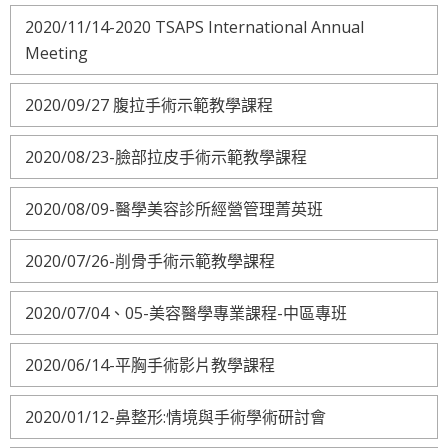
2020/11/14-2020 TSAPS International Annual
Meeting
2020/09/27 腹拉手術示範教學課程
2020/08/23-臉部拉皮手術示範教學課程
2020/08/09-醫學美容診所經營管理菁英班
2020/07/26-削骨手術示範教學課程
2020/07/04、05-美容醫學專業課程-中區專班
2020/06/14-平胸手術影片教學課程
2020/01/12-鼻整形:情境與手術學術研討會