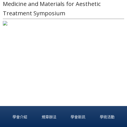
Medicine and Materials for Aesthetic
Treatment Symposium
學會介紹
規章辦法
學會新訊
學術活動