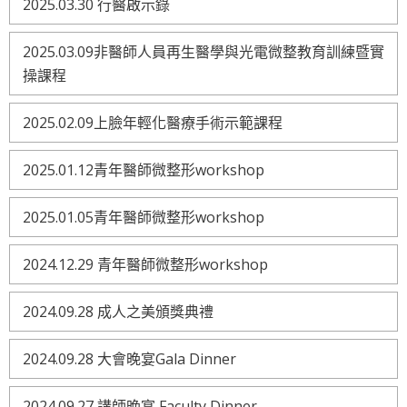
2025.03.30 行醫啟示錄
2025.03.09非醫師人員再生醫學與光電微整教育訓練暨實
操課程
2025.02.09上臉年輕化醫療手術示範課程
2025.01.12青年醫師微整形workshop
2025.01.05青年醫師微整形workshop
2024.12.29 青年醫師微整形workshop
2024.09.28 成人之美頒獎典禮
2024.09.28 大會晚宴Gala Dinner
2024.09.27 講師晚宴 Faculty Dinner