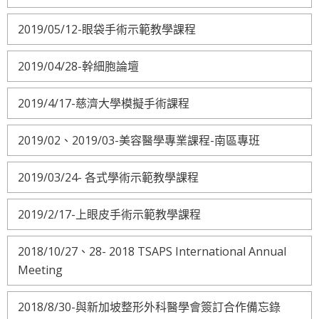
2019/05/12-眼袋手術示範教學課程
2019/04/28-幹細胞論壇
2019/4/17-慈濟大學模擬手術課程
2019/02、2019/03-美容醫學專業課程-南區專班
2019/03/24- 各式學術示範教學課程
2019/2/17-上眼皮手術示範教學課程
2018/10/27、28- 2018 TSAPS International Annual
Meeting
2018/8/30-與新加坡整形外科醫學會簽訂合作備忘錄