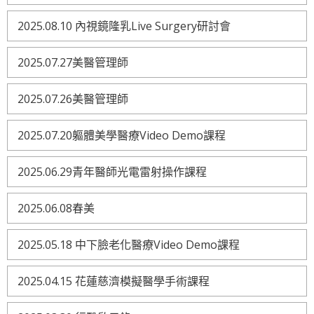
2025.08.10 內視鏡隆乳Live Surgery研討會
2025.07.27美醫管理師
2025.07.26美醫管理師
2025.07.20軀體美學醫療Video Demo課程
2025.06.29青年醫師光電雷射操作課程
2025.06.08春美
2025.05.18 中下臉老化醫療Video Demo課程
2025.04.15 花蓮慈濟模擬醫學手術課程