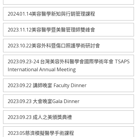
2024.01.14美容醫學新知與行銷管理課程
2023.11.12美容醫學暨美醫管理師雙峰會
2023.10.22美容外科暨傷口照護學術研討會
2023.09.23-24 台灣美容外科醫學會國際學術年會 TSAPS
International Annual Meeting
2023.09.22 講師晚宴 Faculty Dinner
2023.09.23 大會晚宴Gala Dinner
2023.09.23 成人之美頒獎典禮
2023.05慈濟模擬醫學手術課程