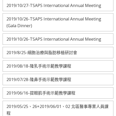
2019/10/27-TSAPS International Annual Meeting
2019/10/26-TSAPS International Annual Meeting
(Gala Dinner)
2019/10/26-TSAPS International Annual Meeting
2019/8/25-細胞治療與脂肪移植研討會
2019/08/18-隆乳手術示範教學課程
2019/07/28-隆鼻手術示範教學課程
2019/06/16-提眼肌手術示範教學課程
2019/05/25、26+2019/06/01、02 北區醫事專業人員課
程