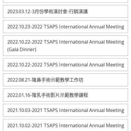
2023.03.12-3月份學術演討會-行銷演講
2022.10.23-2022 TSAPS International Annual Meeting
2022.10.22-2022 TSAPS International Annual Meeting
(Gala Dinner)
2022.10.22-2022 TSAPS International Annual Meeting
2022.08.21-隆鼻手術示範教學工作坊
2022.01.16-隆乳手術影片示範教學課程
2021.10.03-2021 TSAPS International Annual Meeting
2021.10.02-2021 TSAPS International Annual Meeting