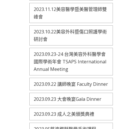
2023.11.12美容醫學暨美醫管理師雙
峰會
2023.10.22美容外科暨傷口照護學術
研討會
2023.09.23-24 台灣美容外科醫學會
國際學術年會 TSAPS International
Annual Meeting
2023.09.22 講師晚宴 Faculty Dinner
2023.09.23 大會晚宴Gala Dinner
2023.09.23 成人之美頒獎典禮