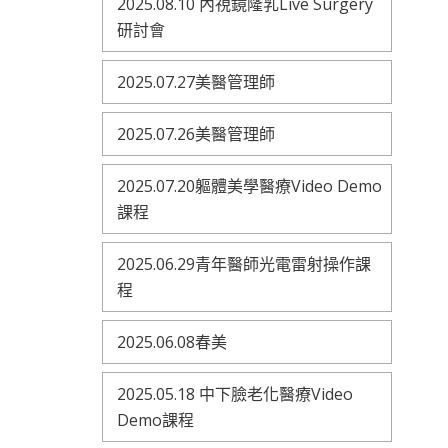
2025.08.10 內視鏡隆乳Live Surgery
研討會
2025.07.27美醫管理師
2025.07.26美醫管理師
2025.07.20軀體美學醫療Video Demo
課程
2025.06.29青年醫師光電雷射操作課
程
2025.06.08春美
2025.05.18 中下臉老化醫療Video
Demo課程