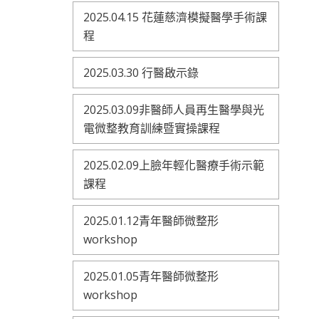
2025.04.15 花蓮慈濟模擬醫學手術課
程
2025.03.30 行醫啟示錄
2025.03.09非醫師人員再生醫學與光
電微整教育訓練暨實操課程
2025.02.09上臉年輕化醫療手術示範
課程
2025.01.12青年醫師微整形
workshop
2025.01.05青年醫師微整形
workshop