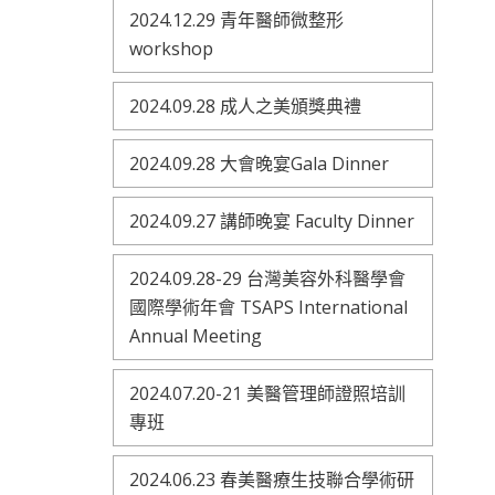
2024.12.29 青年醫師微整形
workshop
2024.09.28 成人之美頒獎典禮
2024.09.28 大會晚宴Gala Dinner
2024.09.27 講師晚宴 Faculty Dinner
2024.09.28-29 台灣美容外科醫學會
國際學術年會 TSAPS International
Annual Meeting
2024.07.20-21 美醫管理師證照培訓
專班
2024.06.23 春美醫療生技聯合學術研