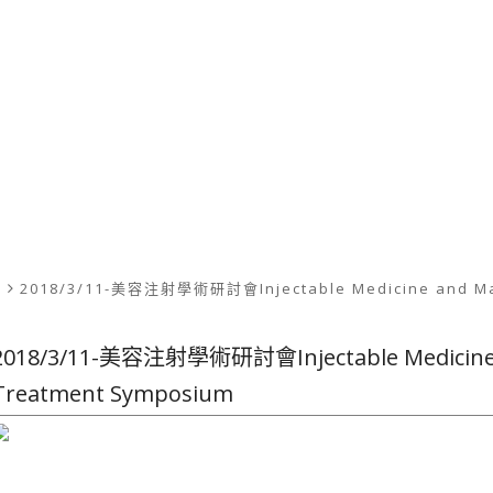
絮
2018/3/11-美容注射學術研討會Injectable Medicine and Mate
2018/3/11-美容注射學術研討會Injectable Medicine an
Treatment Symposium