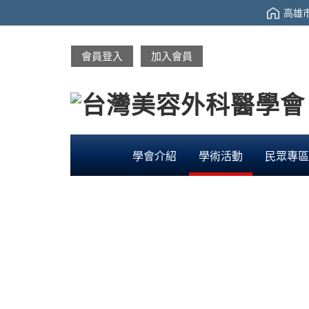
高雄市
會員登入
加入會員
學會介紹
學術活動
民眾專區