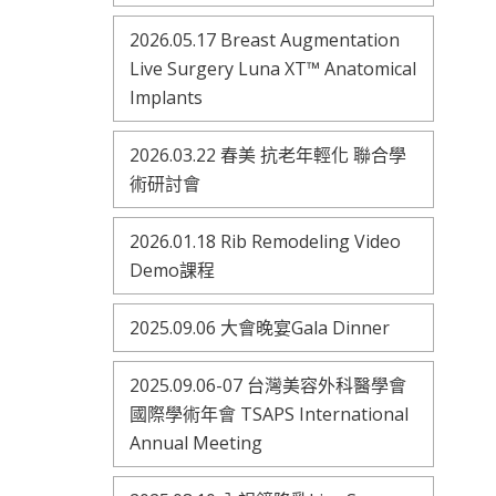
2026.05.17 Breast Augmentation
Live Surgery Luna XT™ Anatomical
Implants
2026.03.22 春美 抗老年輕化 聯合學
術研討會
2026.01.18 Rib Remodeling Video
Demo課程
2025.09.06 大會晚宴Gala Dinner
2025.09.06-07 台灣美容外科醫學會
國際學術年會 TSAPS International
Annual Meeting