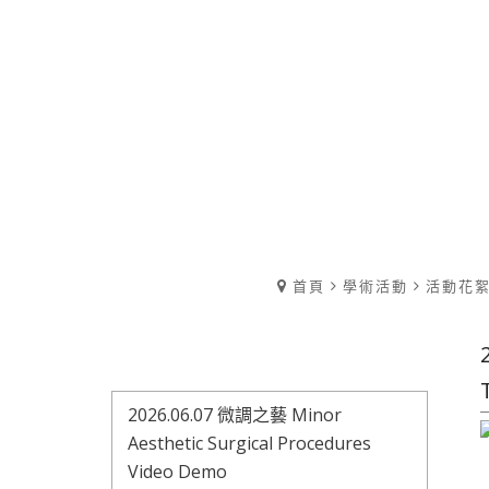
首頁
學術活動
活動花
2026.06.07 微調之藝 Minor
Aesthetic Surgical Procedures
Video Demo