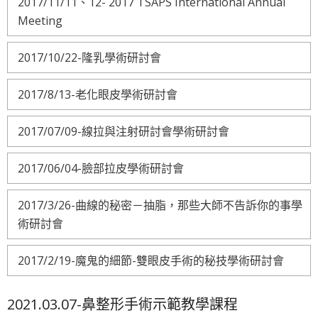
2017/11/11、12- 2017 TSAPS International Annual
Meeting
2017/10/22-隆乳學術研討會
2017/8/13-老化眼皮學術研討會
2017/07/09-線拉與注射研討會學術研討會
2017/06/04-臉部拉皮學術研討會
2017/3/26-曲線的秘密－抽脂，那些大師不告訴你的事學
術研討會
2017/2/19-魔鬼的細節-雙眼皮手術的秘技學術研討會
2021.03.07-鼻整形手術示範教學課程