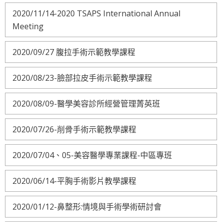
2020/11/14-2020 TSAPS International Annual
Meeting
2020/09/27 腹拉手術示範教學課程
2020/08/23-臉部拉皮手術示範教學課程
2020/08/09-醫學美容診所經營管理菁英班
2020/07/26-削骨手術示範教學課程
2020/07/04、05-美容醫學專業課程-中區專班
2020/06/14-平胸手術影片教學課程
2020/01/12-鼻整形:情境與手術學術研討會