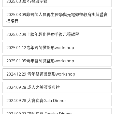
2025.03.30 行醫啟示錄
2025.03.09非醫師人員再生醫學與光電微整教育訓練暨實
操課程
2025.02.09上臉年輕化醫療手術示範課程
2025.01.12青年醫師微整形workshop
2025.01.05青年醫師微整形workshop
2024.12.29 青年醫師微整形workshop
2024.09.28 成人之美頒獎典禮
2024.09.28 大會晚宴Gala Dinner
2024.09.27 講師晚宴 Faculty Dinner