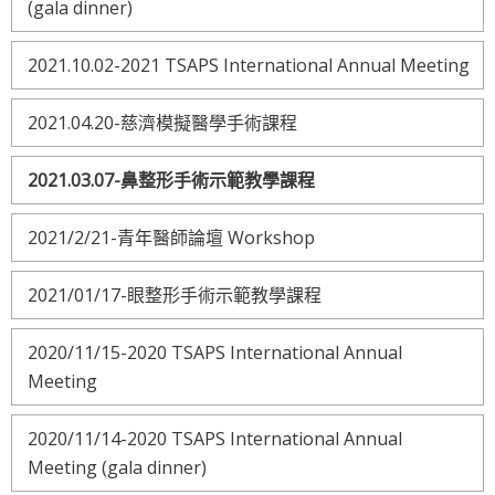
(gala dinner)
2021.10.02-2021 TSAPS International Annual Meeting
2021.04.20-慈濟模擬醫學手術課程
2021.03.07-鼻整形手術示範教學課程
2021/2/21-青年醫師論壇 Workshop
2021/01/17-眼整形手術示範教學課程
2020/11/15-2020 TSAPS International Annual
Meeting
2020/11/14-2020 TSAPS International Annual
Meeting (gala dinner)