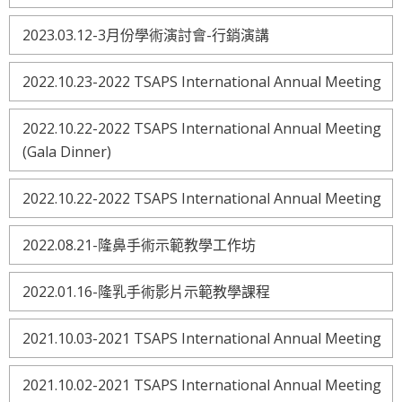
2023.03.12-3月份學術演討會-行銷演講
2022.10.23-2022 TSAPS International Annual Meeting
2022.10.22-2022 TSAPS International Annual Meeting
(Gala Dinner)
2022.10.22-2022 TSAPS International Annual Meeting
2022.08.21-隆鼻手術示範教學工作坊
2022.01.16-隆乳手術影片示範教學課程
2021.10.03-2021 TSAPS International Annual Meeting
2021.10.02-2021 TSAPS International Annual Meeting