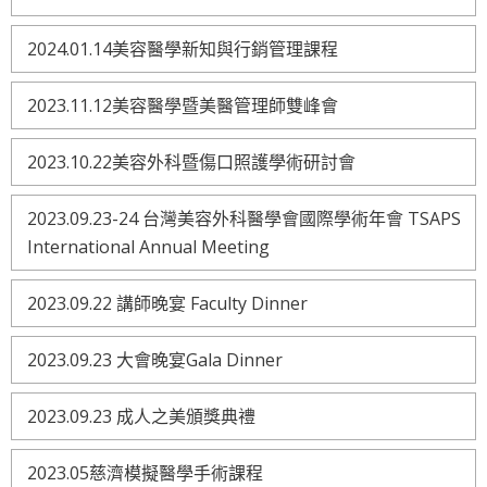
2024.01.14美容醫學新知與行銷管理課程
2023.11.12美容醫學暨美醫管理師雙峰會
2023.10.22美容外科暨傷口照護學術研討會
2023.09.23-24 台灣美容外科醫學會國際學術年會 TSAPS
International Annual Meeting
2023.09.22 講師晚宴 Faculty Dinner
2023.09.23 大會晚宴Gala Dinner
2023.09.23 成人之美頒獎典禮
2023.05慈濟模擬醫學手術課程