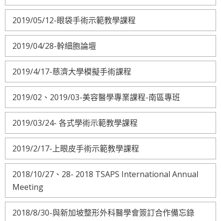
2019/05/12-眼袋手術示範教學課程
2019/04/28-幹細胞論壇
2019/4/17-慈濟大學模擬手術課程
2019/02、2019/03-美容醫學專業課程-南區專班
2019/03/24- 各式學術示範教學課程
2019/2/17-上眼皮手術示範教學課程
2018/10/27、28- 2018 TSAPS International Annual
Meeting
2018/8/30-與新加坡整形外科醫學會簽訂合作備忘錄