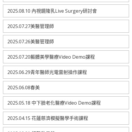
2025.08.10 內視鏡隆乳Live Surgery研討會
2025.07.27美醫管理師
2025.07.26美醫管理師
2025.07.20軀體美學醫療Video Demo課程
2025.06.29青年醫師光電雷射操作課程
2025.06.08春美
2025.05.18 中下臉老化醫療Video Demo課程
2025.04.15 花蓮慈濟模擬醫學手術課程