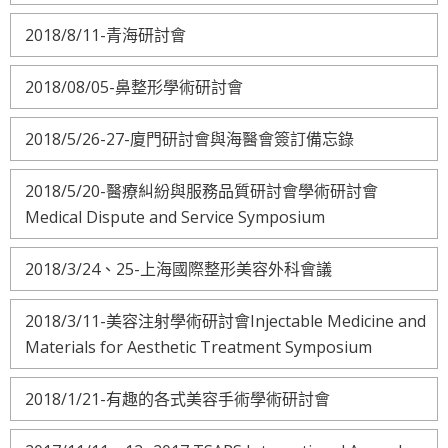
2018/8/11-青海研討會
2018/08/05-鼻整形學術研討會
2018/5/26-27-廈門研討會與海醫會簽訂備忘錄
2018/5/20-醫療糾紛與服務品質研討會學術研討會
Medical Dispute and Service Symposium
2018/3/24、25-上海國際整形美容外科會議
2018/3/11-美容注射學術研討會Injectable Medicine and
Materials for Aesthetic Treatment Symposium
2018/1/21-有趣的各式美容手術學術研討會