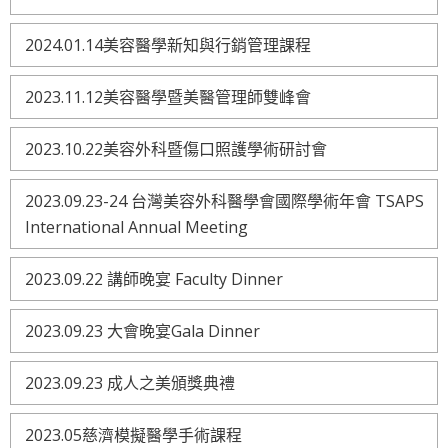
2024.01.14美容醫學新知與行銷管理課程
2023.11.12美容醫學暨美醫管理師雙峰會
2023.10.22美容外科暨傷口照護學術研討會
2023.09.23-24 台灣美容外科醫學會國際學術年會 TSAPS
International Annual Meeting
2023.09.22 講師晚宴 Faculty Dinner
2023.09.23 大會晚宴Gala Dinner
2023.09.23 成人之美頒獎典禮
2023.05慈濟模擬醫學手術課程