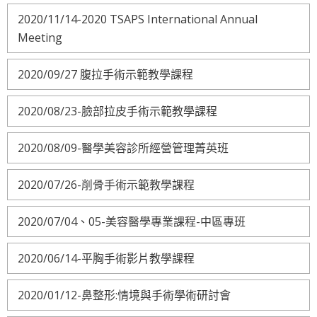
2020/11/14-2020 TSAPS International Annual
Meeting
2020/09/27 腹拉手術示範教學課程
2020/08/23-臉部拉皮手術示範教學課程
2020/08/09-醫學美容診所經營管理菁英班
2020/07/26-削骨手術示範教學課程
2020/07/04、05-美容醫學專業課程-中區專班
2020/06/14-平胸手術影片教學課程
2020/01/12-鼻整形:情境與手術學術研討會