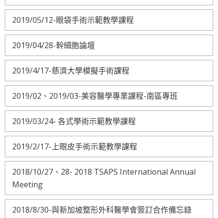
2019/05/12-眼袋手術示範教學課程
2019/04/28-幹細胞論壇
2019/4/17-慈濟大學模擬手術課程
2019/02、2019/03-美容醫學專業課程-南區專班
2019/03/24- 各式學術示範教學課程
2019/2/17-上眼皮手術示範教學課程
2018/10/27、28- 2018 TSAPS International Annual
Meeting
2018/8/30-與新加坡整形外科醫學會簽訂合作備忘錄