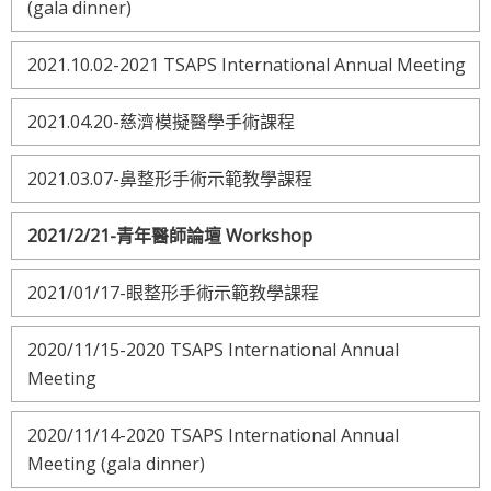
(gala dinner)
2021.10.02-2021 TSAPS International Annual Meeting
2021.04.20-慈濟模擬醫學手術課程
2021.03.07-鼻整形手術示範教學課程
2021/2/21-青年醫師論壇 Workshop
2021/01/17-眼整形手術示範教學課程
2020/11/15-2020 TSAPS International Annual
Meeting
2020/11/14-2020 TSAPS International Annual
Meeting (gala dinner)