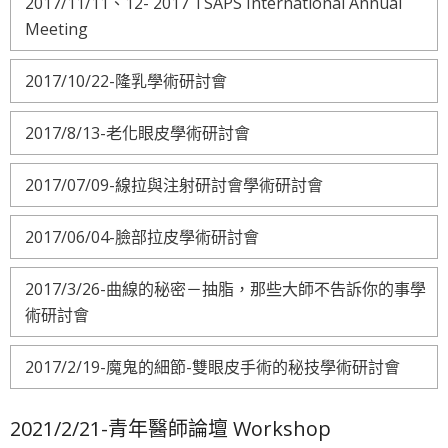
2017/11/11、12- 2017 TSAPS International Annual
Meeting
2017/10/22-隆乳學術研討會
2017/8/13-老化眼皮學術研討會
2017/07/09-線拉與注射研討會學術研討會
2017/06/04-臉部拉皮學術研討會
2017/3/26-曲線的秘密－抽脂，那些大師不告訴你的事學
術研討會
2017/2/19-魔鬼的細節-雙眼皮手術的秘技學術研討會
2021/2/21-青年醫師論壇 Workshop