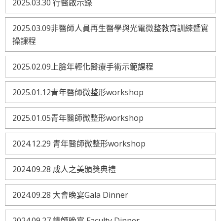
2025.03.30 行醫啟示錄
2025.03.09非醫師人員再生醫學與光電微整教育訓練暨實
操課程
2025.02.09上臉年輕化醫療手術示範課程
2025.01.12青年醫師微整形workshop
2025.01.05青年醫師微整形workshop
2024.12.29 青年醫師微整形workshop
2024.09.28 成人之美頒獎典禮
2024.09.28 大會晚宴Gala Dinner
2024.09.27 講師晚宴 Faculty Dinner