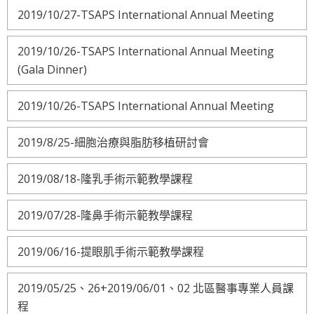
2019/10/27-TSAPS International Annual Meeting
2019/10/26-TSAPS International Annual Meeting
(Gala Dinner)
2019/10/26-TSAPS International Annual Meeting
2019/8/25-細胞治療與脂肪移植研討會
2019/08/18-隆乳手術示範教學課程
2019/07/28-隆鼻手術示範教學課程
2019/06/16-提眼肌手術示範教學課程
2019/05/25、26+2019/06/01、02 北區醫事專業人員課
程