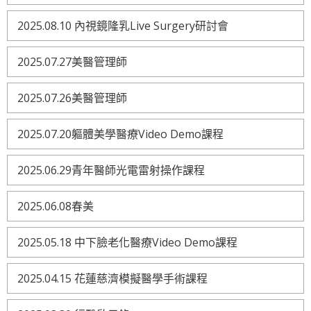
2025.08.10 內視鏡隆乳Live Surgery研討會
2025.07.27美醫管理師
2025.07.26美醫管理師
2025.07.20軀體美學醫療Video Demo課程
2025.06.29青年醫師光電雷射操作課程
2025.06.08春美
2025.05.18 中下臉老化醫療Video Demo課程
2025.04.15 花蓮慈濟模擬醫學手術課程