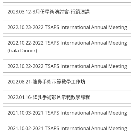
2023.03.12-3月份學術演討會-行銷演講
2022.10.23-2022 TSAPS International Annual Meeting
2022.10.22-2022 TSAPS International Annual Meeting
(Gala Dinner)
2022.10.22-2022 TSAPS International Annual Meeting
2022.08.21-隆鼻手術示範教學工作坊
2022.01.16-隆乳手術影片示範教學課程
2021.10.03-2021 TSAPS International Annual Meeting
2021.10.02-2021 TSAPS International Annual Meeting