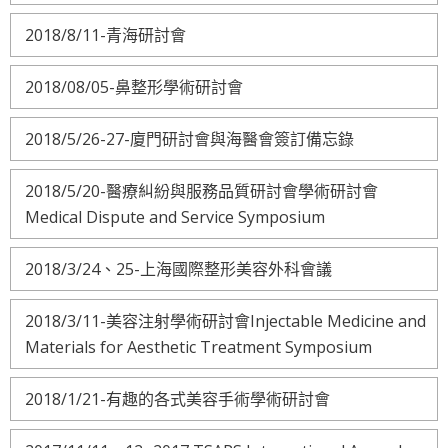
2018/8/11-青海研討會
2018/08/05-鼻整形學術研討會
2018/5/26-27-廈門研討會與海醫會簽訂備忘錄
2018/5/20-醫療糾紛與服務品質研討會學術研討會
Medical Dispute and Service Symposium
2018/3/24、25-上海國際整形美容外科會議
2018/3/11-美容注射學術研討會Injectable Medicine and
Materials for Aesthetic Treatment Symposium
2018/1/21-有趣的各式美容手術學術研討會