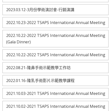
2023.03.12-3月份學術演討會-行銷演講
2022.10.23-2022 TSAPS International Annual Meeting
2022.10.22-2022 TSAPS International Annual Meeting
(Gala Dinner)
2022.10.22-2022 TSAPS International Annual Meeting
2022.08.21-隆鼻手術示範教學工作坊
2022.01.16-隆乳手術影片示範教學課程
2021.10.03-2021 TSAPS International Annual Meeting
2021.10.02-2021 TSAPS International Annual Meeting