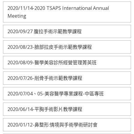
2020/11/14-2020 TSAPS International Annual
Meeting
2020/09/27 腹拉手術示範教學課程
2020/08/23-臉部拉皮手術示範教學課程
2020/08/09-醫學美容診所經營管理菁英班
2020/07/26-削骨手術示範教學課程
2020/07/04、05-美容醫學專業課程-中區專班
2020/06/14-平胸手術影片教學課程
2020/01/12-鼻整形:情境與手術學術研討會