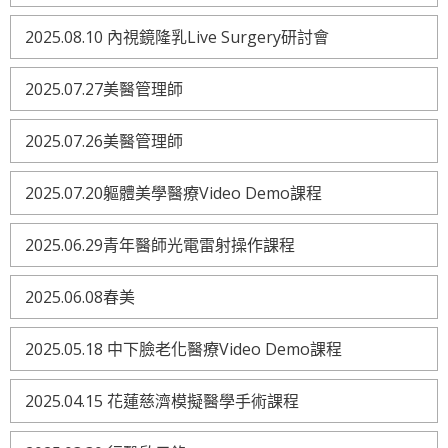
2025.08.10 內視鏡隆乳Live Surgery研討會
2025.07.27美醫管理師
2025.07.26美醫管理師
2025.07.20軀體美學醫療Video Demo課程
2025.06.29青年醫師光電雷射操作課程
2025.06.08春美
2025.05.18 中下臉老化醫療Video Demo課程
2025.04.15 花蓮慈濟模擬醫學手術課程