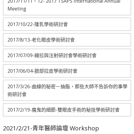
2017/11/11、12- 2017 TSAPS International Annual
Meeting
2017/10/22-隆乳學術研討會
2017/8/13-老化眼皮學術研討會
2017/07/09-線拉與注射研討會學術研討會
2017/06/04-臉部拉皮學術研討會
2017/3/26-曲線的秘密－抽脂，那些大師不告訴你的事學
術研討會
2017/2/19-魔鬼的細節-雙眼皮手術的秘技學術研討會
2021/2/21-青年醫師論壇 Workshop