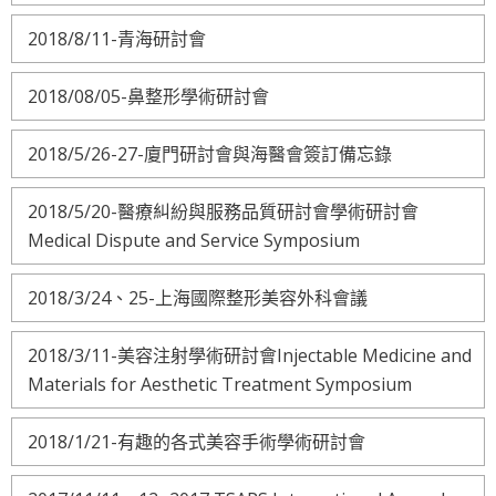
2018/8/11-青海研討會
2018/08/05-鼻整形學術研討會
2018/5/26-27-廈門研討會與海醫會簽訂備忘錄
2018/5/20-醫療糾紛與服務品質研討會學術研討會
Medical Dispute and Service Symposium
2018/3/24、25-上海國際整形美容外科會議
2018/3/11-美容注射學術研討會Injectable Medicine and
Materials for Aesthetic Treatment Symposium
2018/1/21-有趣的各式美容手術學術研討會