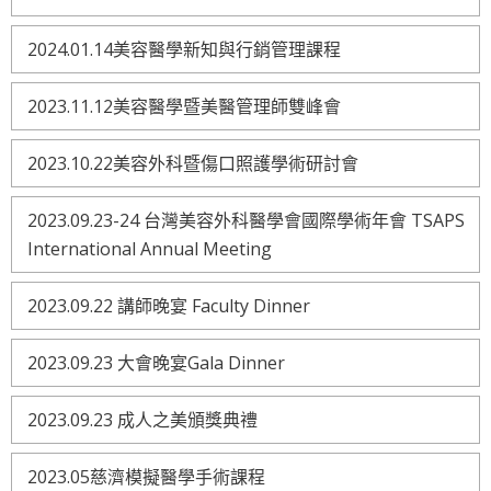
2024.01.14美容醫學新知與行銷管理課程
2023.11.12美容醫學暨美醫管理師雙峰會
2023.10.22美容外科暨傷口照護學術研討會
2023.09.23-24 台灣美容外科醫學會國際學術年會 TSAPS
International Annual Meeting
2023.09.22 講師晚宴 Faculty Dinner
2023.09.23 大會晚宴Gala Dinner
2023.09.23 成人之美頒獎典禮
2023.05慈濟模擬醫學手術課程