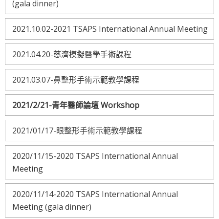
(gala dinner)
2021.10.02-2021 TSAPS International Annual Meeting
2021.04.20-慈濟模擬醫學手術課程
2021.03.07-鼻整形手術示範教學課程
2021/2/21-青年醫師論壇 Workshop
2021/01/17-眼整形手術示範教學課程
2020/11/15-2020 TSAPS International Annual
Meeting
2020/11/14-2020 TSAPS International Annual
Meeting (gala dinner)