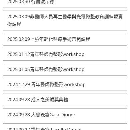
2025.03.30 行醫啟示錄
2025.03.09非醫師人員再生醫學與光電微整教育訓練暨實
操課程
2025.02.09上臉年輕化醫療手術示範課程
2025.01.12青年醫師微整形workshop
2025.01.05青年醫師微整形workshop
2024.12.29 青年醫師微整形workshop
2024.09.28 成人之美頒獎典禮
2024.09.28 大會晚宴Gala Dinner
2024.09.27 講師晚宴 Faculty Dinner