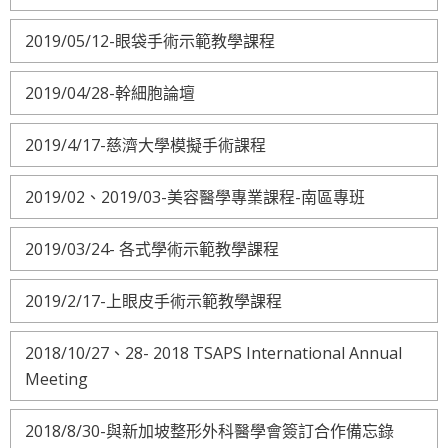
2019/05/12-眼袋手術示範教學課程
2019/04/28-幹細胞論壇
2019/4/17-慈濟大學模擬手術課程
2019/02、2019/03-美容醫學專業課程-南區專班
2019/03/24- 各式學術示範教學課程
2019/2/17-上眼皮手術示範教學課程
2018/10/27、28- 2018 TSAPS International Annual
Meeting
2018/8/30-與新加坡整形外科醫學會簽訂合作備忘錄