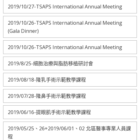
2019/10/27-TSAPS International Annual Meeting
2019/10/26-TSAPS International Annual Meeting
(Gala Dinner)
2019/10/26-TSAPS International Annual Meeting
2019/8/25-細胞治療與脂肪移植研討會
2019/08/18-隆乳手術示範教學課程
2019/07/28-隆鼻手術示範教學課程
2019/06/16-提眼肌手術示範教學課程
2019/05/25、26+2019/06/01、02 北區醫事專業人員課
程