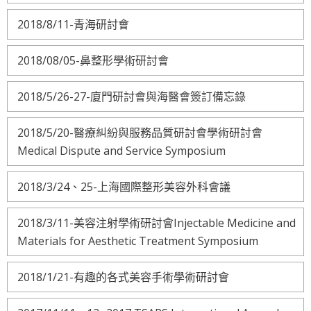
2018/8/11-青海研討會
2018/08/05-鼻整形學術研討會
2018/5/26-27-廈門研討會與海醫會簽訂備忘錄
2018/5/20-醫療糾紛與服務品質研討會學術研討會
Medical Dispute and Service Symposium
2018/3/24、25-上海國際整形美容外科會議
2018/3/11-美容注射學術研討會Injectable Medicine and
Materials for Aesthetic Treatment Symposium
2018/1/21-有趣的各式美容手術學術研討會