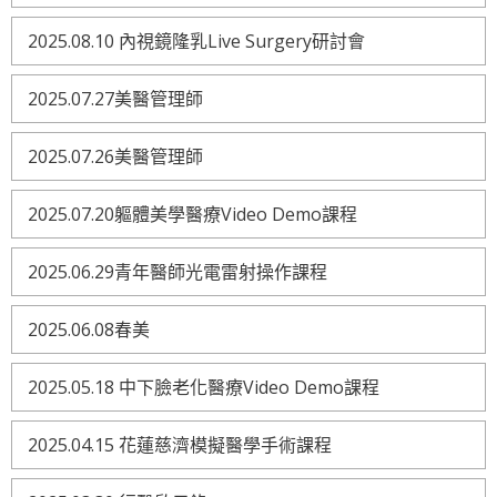
2025.08.10 內視鏡隆乳Live Surgery研討會
2025.07.27美醫管理師
2025.07.26美醫管理師
2025.07.20軀體美學醫療Video Demo課程
2025.06.29青年醫師光電雷射操作課程
2025.06.08春美
2025.05.18 中下臉老化醫療Video Demo課程
2025.04.15 花蓮慈濟模擬醫學手術課程