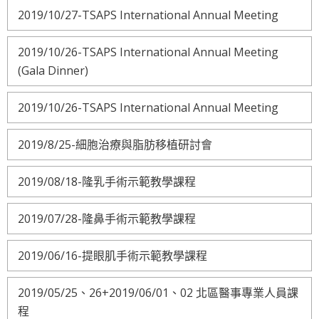
2019/10/27-TSAPS International Annual Meeting
2019/10/26-TSAPS International Annual Meeting
(Gala Dinner)
2019/10/26-TSAPS International Annual Meeting
2019/8/25-細胞治療與脂肪移植研討會
2019/08/18-隆乳手術示範教學課程
2019/07/28-隆鼻手術示範教學課程
2019/06/16-提眼肌手術示範教學課程
2019/05/25、26+2019/06/01、02 北區醫事專業人員課
程