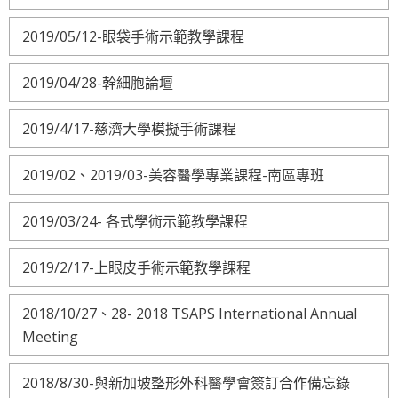
2019/05/12-眼袋手術示範教學課程
2019/04/28-幹細胞論壇
2019/4/17-慈濟大學模擬手術課程
2019/02、2019/03-美容醫學專業課程-南區專班
2019/03/24- 各式學術示範教學課程
2019/2/17-上眼皮手術示範教學課程
2018/10/27、28- 2018 TSAPS International Annual
Meeting
2018/8/30-與新加坡整形外科醫學會簽訂合作備忘錄