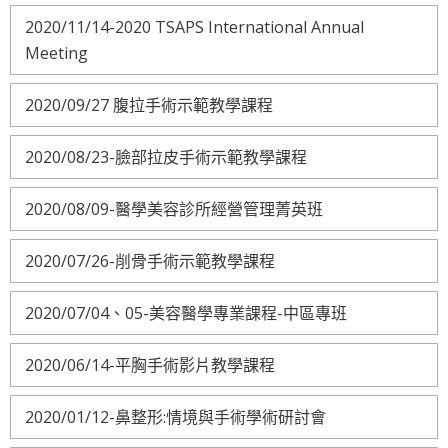
2020/11/14-2020 TSAPS International Annual
Meeting
2020/09/27 腹拉手術示範教學課程
2020/08/23-臉部拉皮手術示範教學課程
2020/08/09-醫學美容診所經營管理菁英班
2020/07/26-削骨手術示範教學課程
2020/07/04、05-美容醫學專業課程-中區專班
2020/06/14-平胸手術影片教學課程
2020/01/12-鼻整形:情境與手術學術研討會