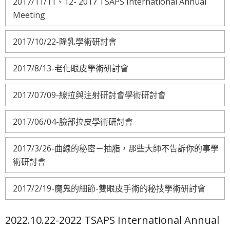
2017/11/11、12- 2017 TSAPS International Annual
Meeting
2017/10/22-隆乳學術研討會
2017/8/13-老化眼皮學術研討會
2017/07/09-線拉與注射研討會學術研討會
2017/06/04-臉部拉皮學術研討會
2017/3/26-曲線的秘密－抽脂，那些大師不告訴你的事學
術研討會
2017/2/19-魔鬼的細節-雙眼皮手術的秘技學術研討會
2022.10.22-2022 TSAPS International Annual