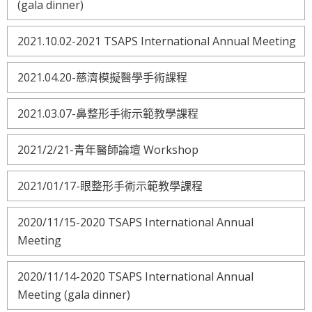
(gala dinner)
2021.10.02-2021 TSAPS International Annual Meeting
2021.04.20-慈濟模擬醫學手術課程
2021.03.07-鼻整形手術示範教學課程
2021/2/21-青年醫師論壇 Workshop
2021/01/17-眼整形手術示範教學課程
2020/11/15-2020 TSAPS International Annual
Meeting
2020/11/14-2020 TSAPS International Annual
Meeting (gala dinner)