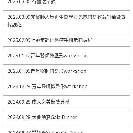
2025.03.30 行醫啟示錄
2025.03.09非醫師人員再生醫學與光電微整教育訓練暨實
操課程
2025.02.09上臉年輕化醫療手術示範課程
2025.01.12青年醫師微整形workshop
2025.01.05青年醫師微整形workshop
2024.12.29 青年醫師微整形workshop
2024.09.28 成人之美頒獎典禮
2024.09.28 大會晚宴Gala Dinner
2024.09.27 講師晚宴 Faculty Dinner