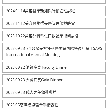
2024.01.14美容醫學新知與行銷管理課程
2023.11.12美容醫學暨美醫管理師雙峰會
2023.10.22美容外科暨傷口照護學術研討會
2023.09.23-24 台灣美容外科醫學會國際學術年會 TSAPS
International Annual Meeting
2023.09.22 講師晚宴 Faculty Dinner
2023.09.23 大會晚宴Gala Dinner
2023.09.23 成人之美頒獎典禮
2023.05慈濟模擬醫學手術課程